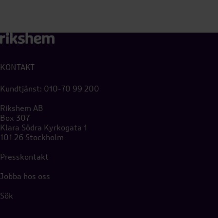
KONTAKT
Kundtjänst:
010-70 99 200
Rikshem AB
Box 307
Klara Södra Kyrkogata 1
101 26 Stockholm
Presskontakt
Jobba hos oss
Sök