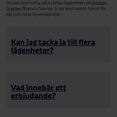
Du kan även hitta våra lediga lägenheter på
Boplats
Sverige
. Boplats Sverige är en kostnadsfri tjänst för
dig som letar hyreslägenhet.
Kan jag tacka ja till flera
lägenheter?
Vad innebär ett
erbjudande?