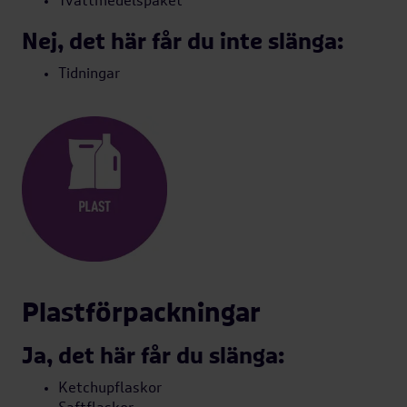
Tvättmedelspaket
Nej, det här får du inte slänga:
Tidningar
Plastförpackningar
Ja, det här får du slänga:
Ketchupflaskor