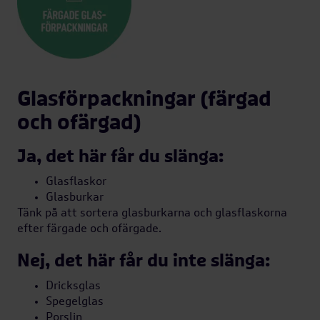
Glasförpackningar (färgad
och ofärgad)
Ja, det här får du slänga:
Glasflaskor
Glasburkar
Tänk på att sortera glasburkarna och glasflaskorna
efter färgade och ofärgade.
Nej, det här får du inte slänga:
Dricksglas
Spegelglas
Porslin