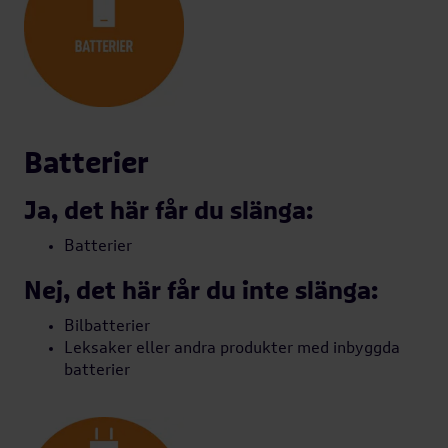
Batterier
Ja, det här får du slänga:
Batterier
Nej, det här får du inte slänga:
Bilbatterier
Leksaker eller andra produkter med inbyggda
batterier