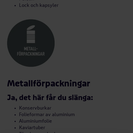
Lock och kapsyler
Metallförpackningar
Ja, det här får du slänga:
Konservburkar
Folieformar av aluminium
Aluminiumfolie
Kaviartuber