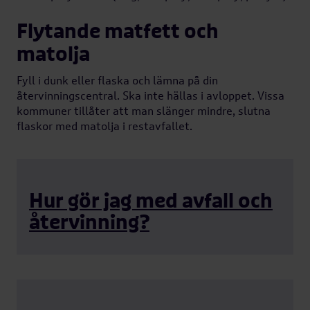
Flytande matfett och
matolja
Fyll i dunk eller flaska och lämna på din
återvinningscentral. Ska inte hällas i avloppet. Vissa
kommuner tillåter att man slänger mindre, slutna
flaskor med matolja i restavfallet.
Hur gör jag med avfall och
återvinning?