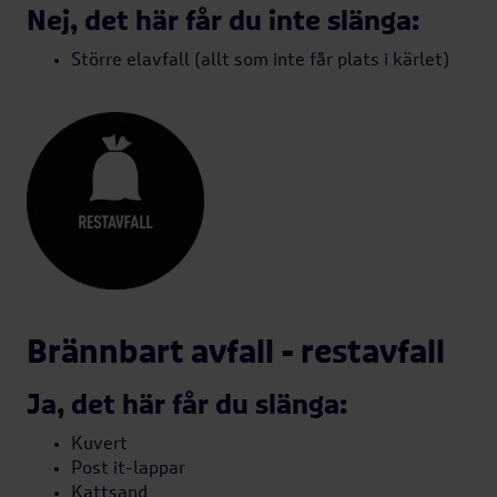
Nej, det här får du inte slänga:
Större elavfall (allt som inte får plats i kärlet)
Brännbart avfall - restavfall
Ja, det här får du slänga:
Kuvert
Post it-lappar
Kattsand