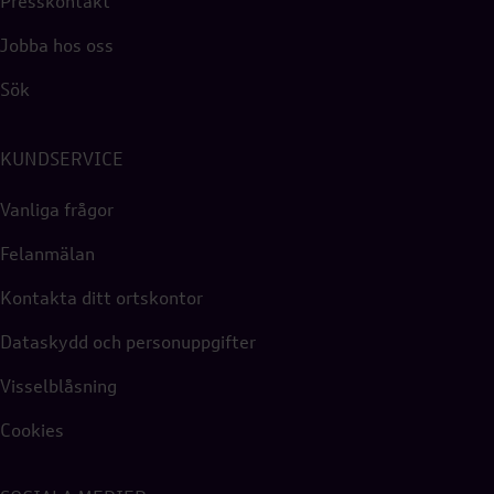
Presskontakt
Jobba hos oss
Sök
KUNDSERVICE
Vanliga frågor
Felanmälan
Kontakta ditt ortskontor
Dataskydd och personuppgifter
Visselblåsning
Cookies