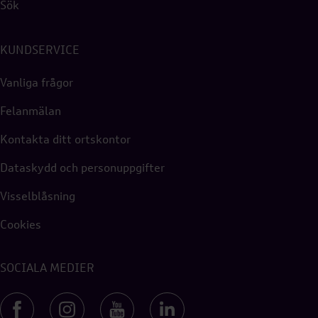
Sök
KUNDSERVICE
Vanliga frågor
Felanmälan
Kontakta ditt ortskontor
Dataskydd och personuppgifter
Visselblåsning
Cookies
SOCIALA MEDIER