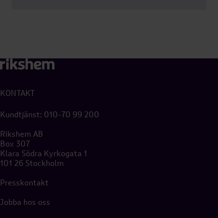
KONTAKT
Kundtjänst:
010-70 99 200
Rikshem AB
Box 307
Klara Södra Kyrkogata 1
101 26 Stockholm
Presskontakt
Jobba hos oss