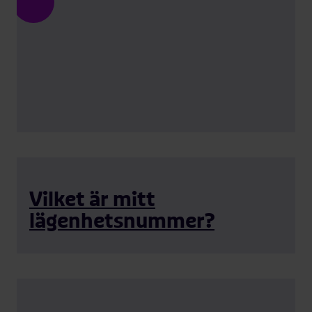
Vilket är mitt
lägenhetsnummer?