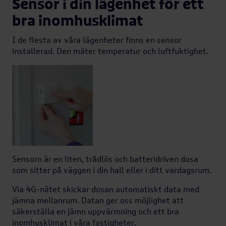
Sensor i din lägenhet för ett
bra inomhusklimat
I de flesta av våra lägenheter finns en sensor
installerad. Den mäter temperatur och luftfuktighet.
Sensorn är en liten, trådlös och batteridriven dosa
som sitter på väggen i din hall eller i ditt vardagsrum.
Via 4G-nätet skickar dosan automatiskt data med
jämna mellanrum. Datan ger oss möjlighet att
säkerställa en jämn uppvärmning och ett bra
inomhusklimat i våra fastigheter.