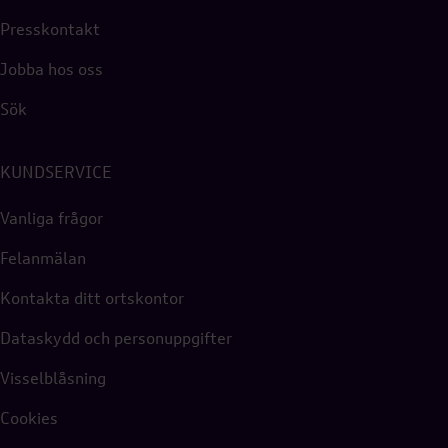
Presskontakt
Jobba hos oss
Sök
KUNDSERVICE
Vanliga frågor
Felanmälan
Kontakta ditt ortskontor
Dataskydd och personuppgifter
Visselblåsning
Cookies