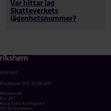
Var hittar jag
Skatteverkets
lägenhetsnummer?
KONTAKT
Kundtjänst:
010-70 99 200
Rikshem AB
Box 307
Klara Södra Kyrkogata 1
101 26 Stockholm