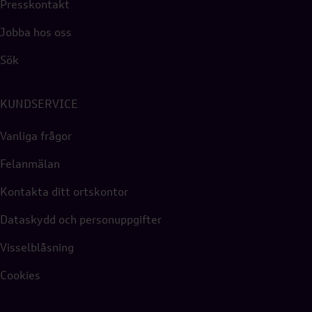
Presskontakt
Jobba hos oss
Sök
KUNDSERVICE
Vanliga frågor
Felanmälan
Kontakta ditt ortskontor
Dataskydd och personuppgifter
Visselblåsning
Cookies