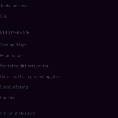
Jobba hos oss
Sök
KUNDSERVICE
Vanliga frågor
Felanmälan
Kontakta ditt ortskontor
Dataskydd och personuppgifter
Visselblåsning
Cookies
SOCIALA MEDIER