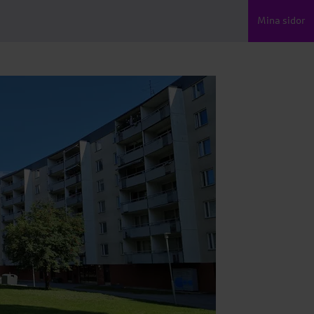
Mina sidor