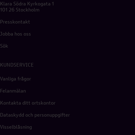
Klara Södra Kyrkogata 1
101 26 Stockholm
Presskontakt
Jobba hos oss
Sök
KUNDSERVICE
Vanliga frågor
Felanmälan
Kontakta ditt ortskontor
Dataskydd och personuppgifter
Visselblåsning