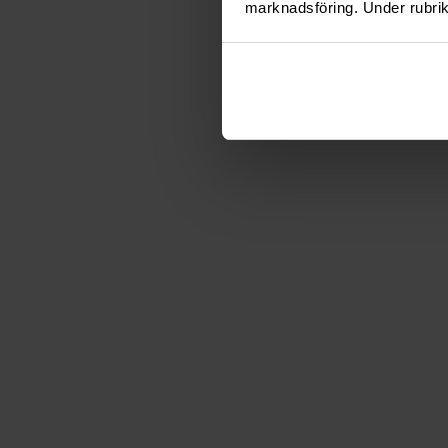
marknadsföring. Under rubrik