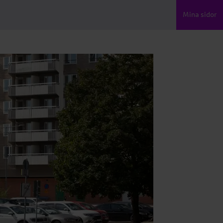
Mina sidor