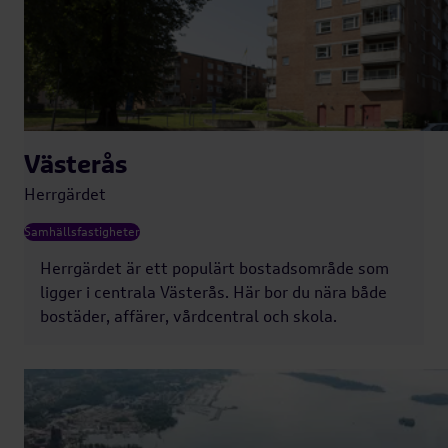
Västerås
Herrgärdet
Samhällsfastigheter
Herrgärdet är ett populärt bostadsområde som
ligger i centrala Västerås. Här bor du nära både
bostäder, affärer, vårdcentral och skola.