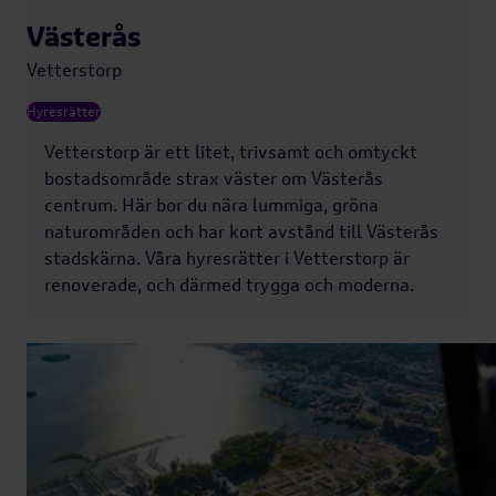
Västerås
Vetterstorp
Hyresrätter
Vetterstorp är ett litet, trivsamt och omtyckt
bostadsområde strax väster om Västerås
centrum. Här bor du nära lummiga, gröna
naturområden och har kort avstånd till Västerås
stadskärna. Våra hyresrätter i Vetterstorp är
renoverade, och därmed trygga och moderna.