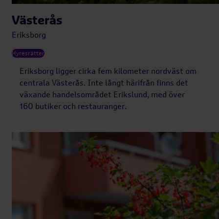
Västerås
Eriksborg
Hyresrätter
Eriksborg ligger cirka fem kilometer nordväst om
centrala Västerås. Inte långt härifrån finns det
växande handelsområdet Erikslund, med över
160 butiker och restauranger.